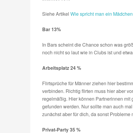
Siehe Artikel
Wie spricht man ein Mädchen 
Bar 13%
In Bars scheint die Chance schon was größer z
noch nicht so laut wie in Clubs ist und etw
Arbeitsplatz 24 %
Flirtsprüche für Männer ziehen hier bestim
verbinden. Richtig flirten muss hier aber v
regelmäßig. Hier können Partnerinnen mit 
gefunden werden. Nur sollte man auch mal
zunächst aber für dich, da sonst Probleme 
Privat-Party 35 %