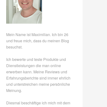
Mein Name ist Maximilian. Ich bin 26
und freue mich, dass du meinen Blog
besuchst.
Ich bewerte und teste Produkte und
Dienstleistungen die man online
erwerben kann. Meine Reviews und
Erfahrungsberichte sind immer ehrlich
und unterstreichen meine persönliche
Meinung.
Diesmal beschäftige ich mich mit dem