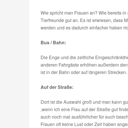
Wie spricht man Frauen an? Wie bereits i
Tierfreunde gut an. Es ist erwiesen, dass 
werden und es dadurch einfacher haben richt
Bus / Bahn:
Die Enge und die zeitliche Eingeschränkth
anderen Fahrgäste erhöhen außerdem den so
ist in der Bahn oder auf längeren Strecken.
Auf der Straße:
Dort ist die Auswahl groß und man kann gut 
,wenn ich eine Frau auf der Straße gut fi
auch noch mal ausführlicher für euch besc
Frauen oft keine Lust oder Zeit haben ang