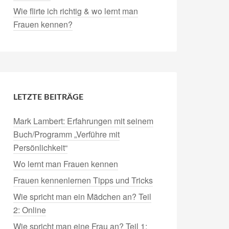
Wie flirte ich richtig & wo lernt man
Frauen kennen?
LETZTE BEITRÄGE
Mark Lambert: Erfahrungen mit seinem
Buch/Programm „Verführe mit
Persönlichkeit“
Wo lernt man Frauen kennen
Frauen kennenlernen Tipps und Tricks
Wie spricht man ein Mädchen an? Teil
2: Online
Wie spricht man eine Frau an? Teil 1: