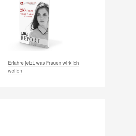
Erfahre jetzt, was Frauen wirklich
wollen