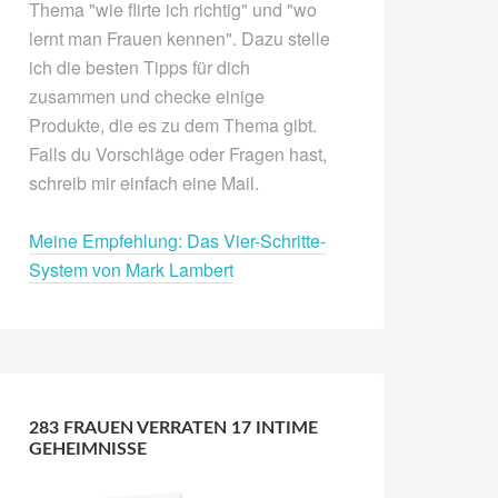
Thema "wie flirte ich richtig" und "wo
lernt man Frauen kennen". Dazu stelle
ich die besten Tipps für dich
zusammen und checke einige
Produkte, die es zu dem Thema gibt.
Falls du Vorschläge oder Fragen hast,
schreib mir einfach eine Mail.
Meine Empfehlung: Das Vier-Schritte-
System von Mark Lambert
283 FRAUEN VERRATEN 17 INTIME
GEHEIMNISSE