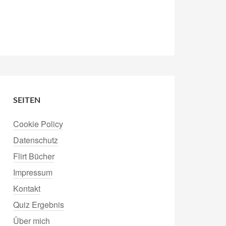
SEITEN
Cookie Policy
Datenschutz
Flirt Bücher
Impressum
Kontakt
Quiz Ergebnis
Über mich