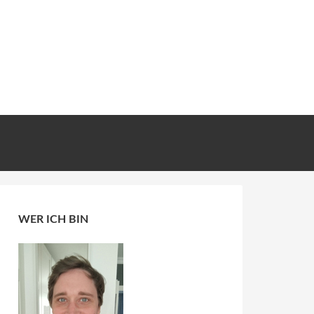
WER ICH BIN